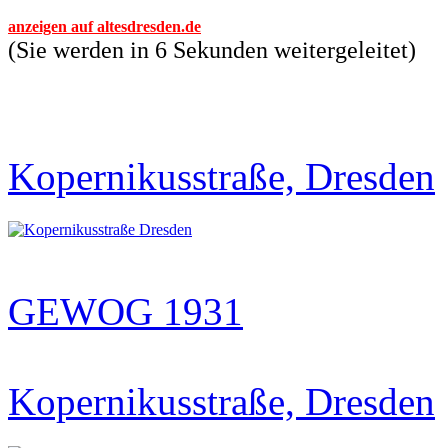
anzeigen auf altesdresden.de
(Sie werden in 6 Sekunden weitergeleitet)
Kopernikusstraße, Dresden
GEWOG 1931
Kopernikusstraße, Dresden