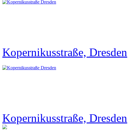
Kopernikusstraße, Dresden
Kopernikusstraße, Dresden