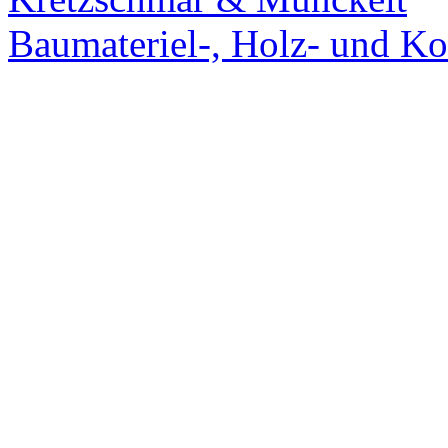
Baumateriel-, Holz- und Ko