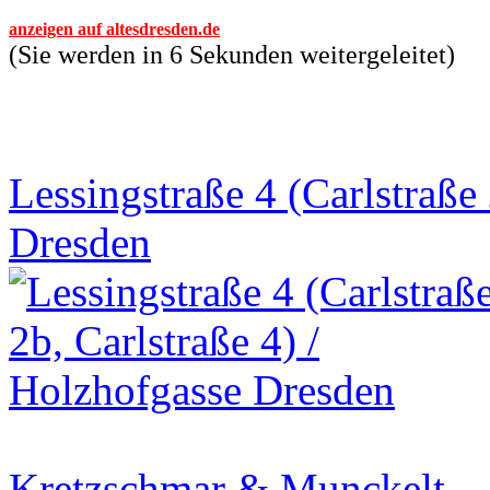
anzeigen auf altesdresden.de
(Sie werden in 6 Sekunden weitergeleitet)
Lessingstraße 4 (Carlstraße 
Dresden
Kretzschmar & Munckelt