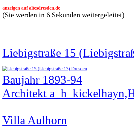
anzeigen auf altesdresden.de
(Sie werden in 6 Sekunden weitergeleitet)
Liebigstraße 15 (Liebigstra
Baujahr 1893-94
Architekt a_h_kickelhayn,
Villa Aulhorn