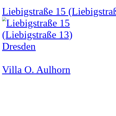
Liebigstraße 15 (Liebigstra
Villa O. Aulhorn