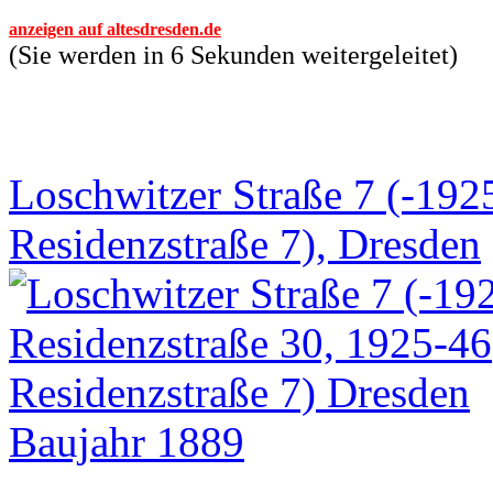
anzeigen auf altesdresden.de
(Sie werden in 6 Sekunden weitergeleitet)
Loschwitzer Straße 7 (-192
Residenzstraße 7), Dresden
Baujahr 1889