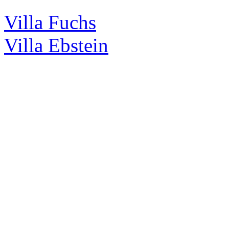
Villa Fuchs
Villa Ebstein