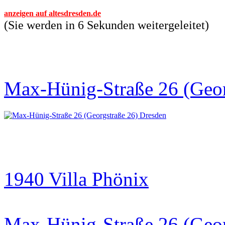
anzeigen auf altesdresden.de
(Sie werden in 6 Sekunden weitergeleitet)
Max-Hünig-Straße 26 (Geor
1940 Villa Phönix
Max-Hünig-Straße 26 (Geor