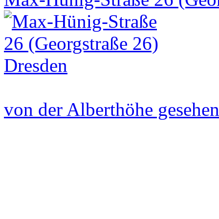
von der Alberthöhe gesehe