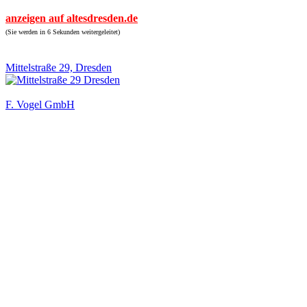
anzeigen auf altesdresden.de
(Sie werden in 6 Sekunden weitergeleitet)
Mittelstraße 29, Dresden
F. Vogel GmbH