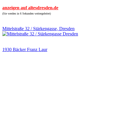
anzeigen auf altesdresden.de
(Sie werden in 6 Sekunden weitergeleitet)
Mittelstraße 32 / Stärkengasse, Dresden
1930 Bäcker Franz Laur