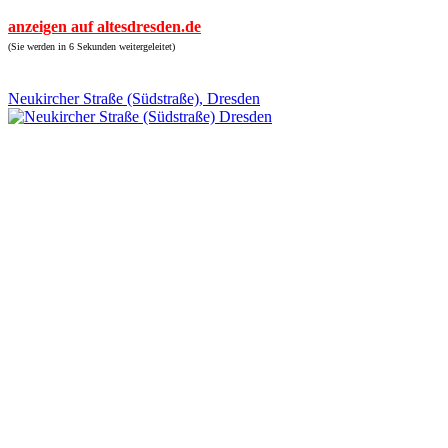
anzeigen auf altesdresden.de
(Sie werden in 6 Sekunden weitergeleitet)
Neukircher Straße (Südstraße), Dresden