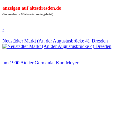
anzeigen auf altesdresden.de
(Sie werden in 6 Sekunden weitergeleitet)
r
Neustädter Markt (An der Augustusbrücke 4), Dresden
um 1900 Atelier Germania, Kurt Meyer