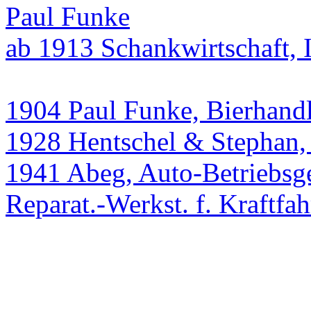
Paul Funke
ab 1913 Schankwirtschaft,
1904 Paul Funke, Bierhand
1928 Hentschel & Stephan,
1941 Abeg, Auto-Betriebs
Reparat.-Werkst. f. Kraftfa