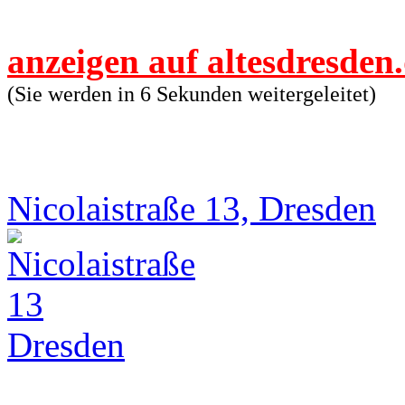
anzeigen auf altesdresden
(Sie werden in 6 Sekunden weitergeleitet)
Nicolaistraße 13, Dresden