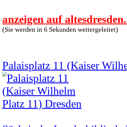
anzeigen auf altesdresden
(Sie werden in 6 Sekunden weitergeleitet)
Palaisplatz 11 (Kaiser Wilh