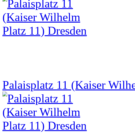
Palaisplatz 11 (Kaiser Wilh