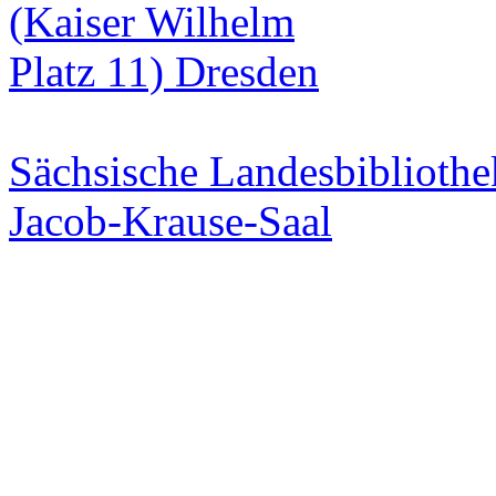
Sächsische Landesbibliothe
Jacob-Krause-Saal