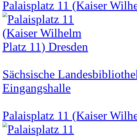
Palaisplatz 11 (Kaiser Wilh
Sächsische Landesbibliothe
Eingangshalle
Palaisplatz 11 (Kaiser Wilh