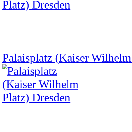
Palaisplatz (Kaiser Wilhelm