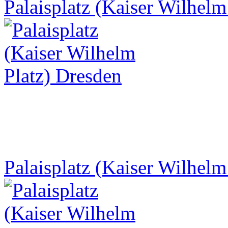
Palaisplatz (Kaiser Wilhelm
Palaisplatz (Kaiser Wilhelm