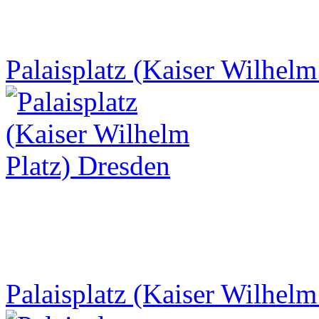
Palaisplatz (Kaiser Wilhelm
Palaisplatz (Kaiser Wilhelm