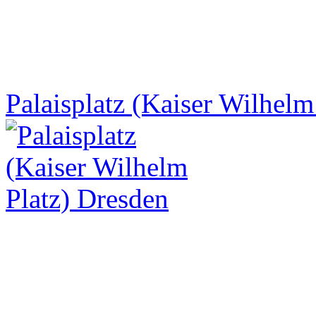
Palaisplatz (Kaiser Wilhelm