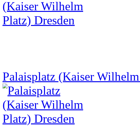
Palaisplatz (Kaiser Wilhelm