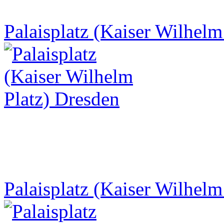
Palaisplatz (Kaiser Wilhelm
Palaisplatz (Kaiser Wilhelm