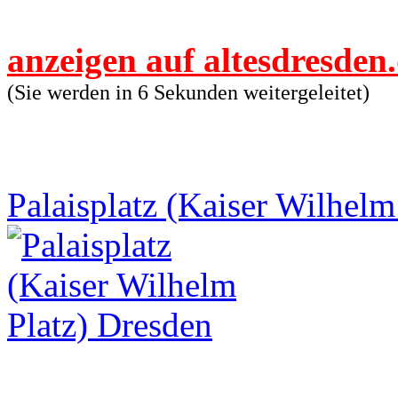
anzeigen auf altesdresden
(Sie werden in 5 Sekunden weitergeleitet)
Palaisplatz (Kaiser Wilhelm