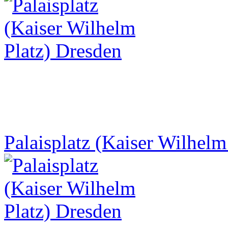
Palaisplatz (Kaiser Wilhelm