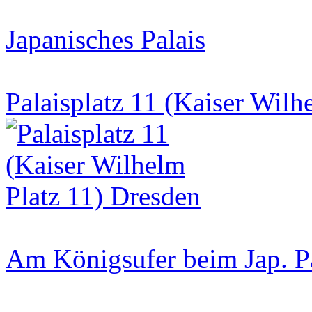
Japanisches Palais
Palaisplatz 11 (Kaiser Wilh
Am Königsufer beim Jap. P