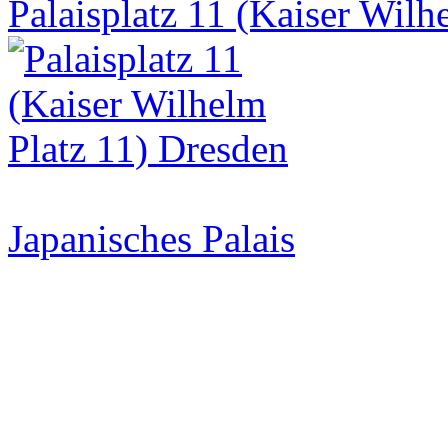
Palaisplatz 11 (Kaiser Wilh
Japanisches Palais