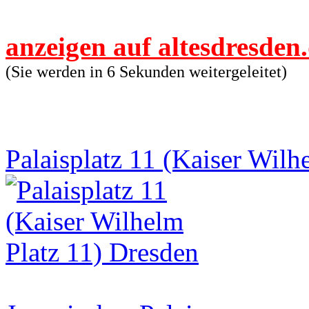
anzeigen auf altesdresden
(Sie werden in 6 Sekunden weitergeleitet)
Palaisplatz 11 (Kaiser Wilh