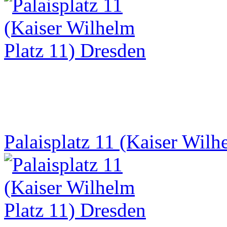
Palaisplatz 11 (Kaiser Wilh