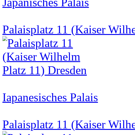
Japanisches Palais
Palaisplatz 11 (Kaiser Wilh
Iapanesisches Palais
Palaisplatz 11 (Kaiser Wilh