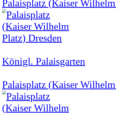
Palaisplatz (Kaiser Wilhelm
Königl. Palaisgarten
Palaisplatz (Kaiser Wilhelm