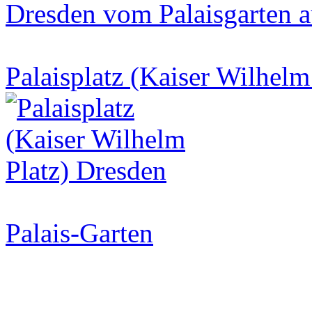
Dresden vom Palaisgarten a
Palaisplatz (Kaiser Wilhelm
Palais-Garten