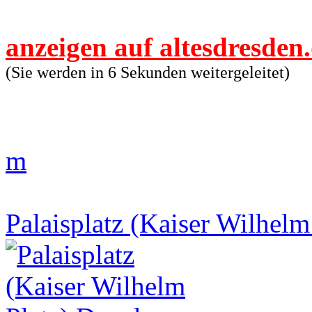
anzeigen auf altesdresden
(Sie werden in 6 Sekunden weitergeleitet)
m
Palaisplatz (Kaiser Wilhelm