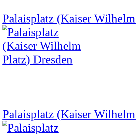
Palaisplatz (Kaiser Wilhelm
Palaisplatz (Kaiser Wilhelm