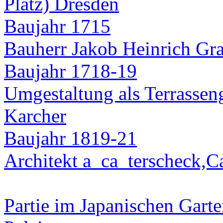
Baujahr 1715
Bauherr Jakob Heinrich Gr
Baujahr 1718-19
Umgestaltung als Terrasseng
Karcher
Baujahr 1819-21
Architekt a_ca_terscheck,C
Partie im Japanischen Gart