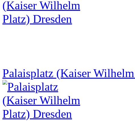
Palaisplatz (Kaiser Wilhelm