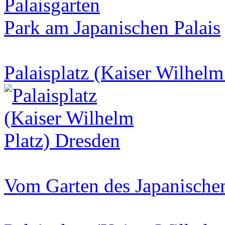
Palaisgarten
Park am Japanischen Palais
Palaisplatz (Kaiser Wilhelm
Vom Garten des Japanischen