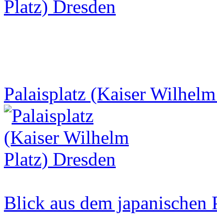
Palaisplatz (Kaiser Wilhelm
Blick aus dem japanischen 