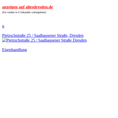
anzeigen auf altesdresden.de
(Sie werden in 6 Sekunden weitergeleitet)
q
Pietzschstraße 25 / Saalhausener Straße, Dresden
Eisenhandlung