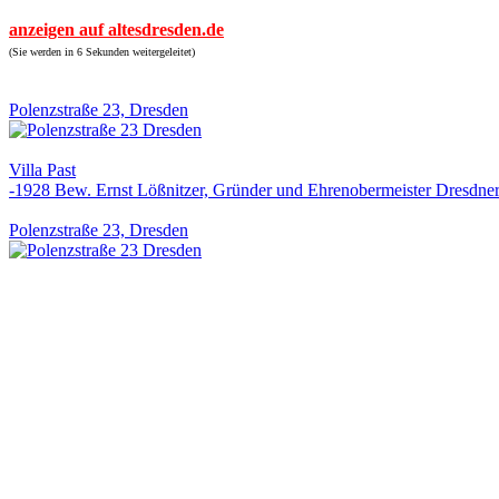
anzeigen auf altesdresden.de
(Sie werden in 6 Sekunden weitergeleitet)
Polenzstraße 23, Dresden
Villa Past
-1928 Bew. Ernst Lößnitzer, Gründer und Ehrenobermeister Dresdn
Polenzstraße 23, Dresden