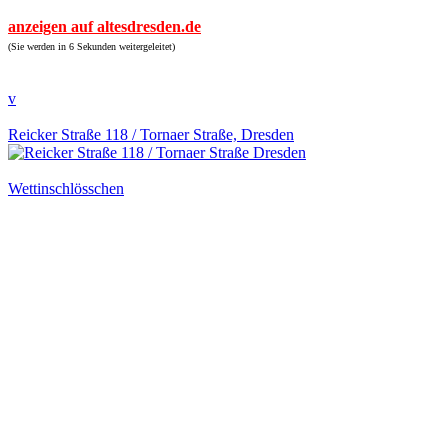
anzeigen auf altesdresden.de
(Sie werden in 6 Sekunden weitergeleitet)
v
Reicker Straße 118 / Tornaer Straße, Dresden
Wettinschlösschen