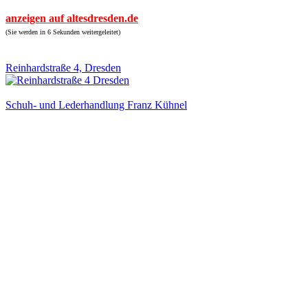
anzeigen auf altesdresden.de
(Sie werden in 6 Sekunden weitergeleitet)
Reinhardstraße 4, Dresden
Schuh- und Lederhandlung Franz Kühnel