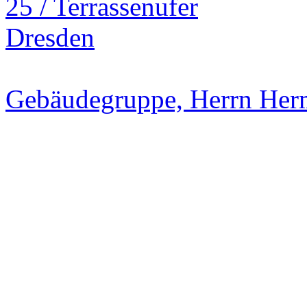
Gebäudegruppe, Herrn Herm