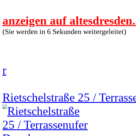
anzeigen auf altesdresden
(Sie werden in 6 Sekunden weitergeleitet)
r
Rietschelstraße 25 / Terras