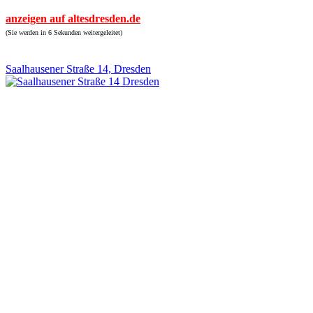
anzeigen auf altesdresden.de
(Sie werden in 6 Sekunden weitergeleitet)
Saalhausener Straße 14, Dresden