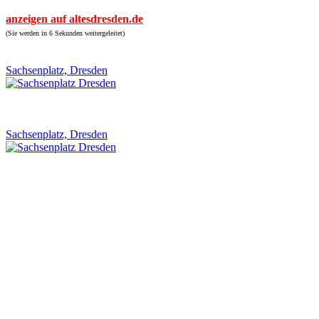
anzeigen auf altesdresden.de
(Sie werden in 6 Sekunden weitergeleitet)
Sachsenplatz, Dresden
Sachsenplatz, Dresden