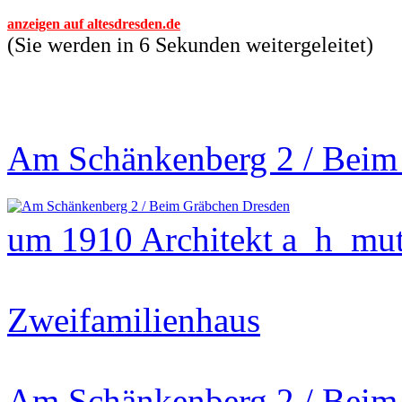
anzeigen auf altesdresden.de
(Sie werden in 6 Sekunden weitergeleitet)
Am Schänkenberg 2 / Beim
um 1910 Architekt a_h_mu
Zweifamilienhaus
Am Schänkenberg 2 / Beim