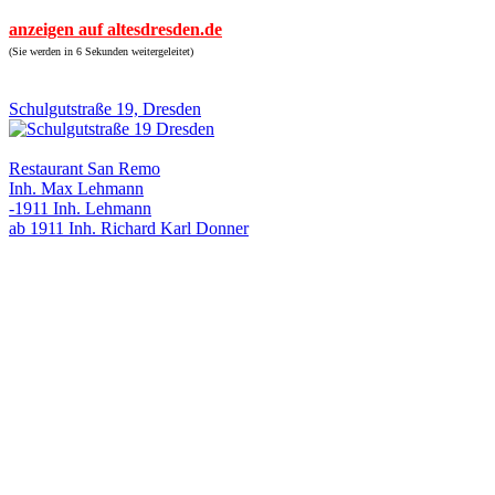
anzeigen auf altesdresden.de
(Sie werden in 6 Sekunden weitergeleitet)
Schulgutstraße 19, Dresden
Restaurant San Remo
Inh. Max Lehmann
-1911 Inh. Lehmann
ab 1911 Inh. Richard Karl Donner