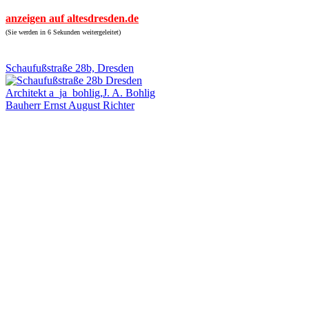
anzeigen auf altesdresden.de
(Sie werden in 6 Sekunden weitergeleitet)
Schaufußstraße 28b, Dresden
Architekt a_ja_bohlig,J. A. Bohlig
Bauherr Ernst August Richter