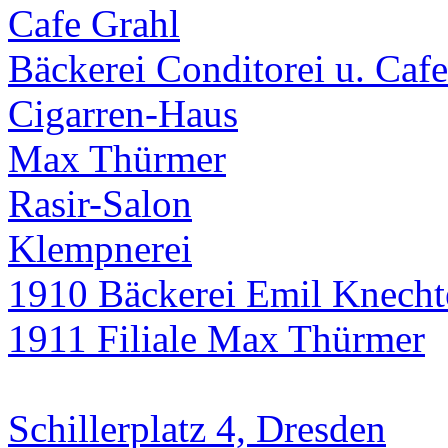
Cafe Grahl
Bäckerei Conditorei u. Caf
Cigarren-Haus
Max Thürmer
Rasir-Salon
Klempnerei
1910 Bäckerei Emil Knecht
1911 Filiale Max Thürmer
Schillerplatz 4, Dresden