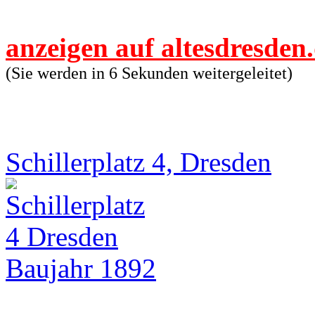
anzeigen auf altesdresden
(Sie werden in 6 Sekunden weitergeleitet)
Schillerplatz 4, Dresden
Baujahr 1892