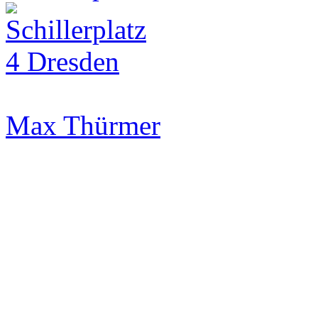
Max Thürmer