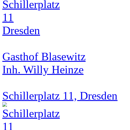
Gasthof Blasewitz
Inh. Willy Heinze
Schillerplatz 11, Dresden