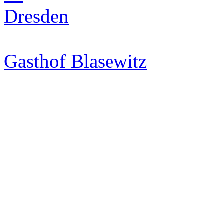
Gasthof Blasewitz