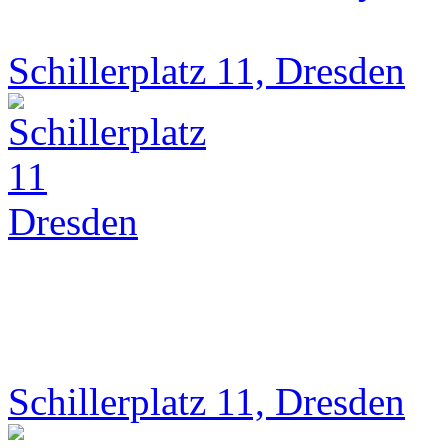
Schillerplatz 11, Dresden
Schillerplatz 11, Dresden