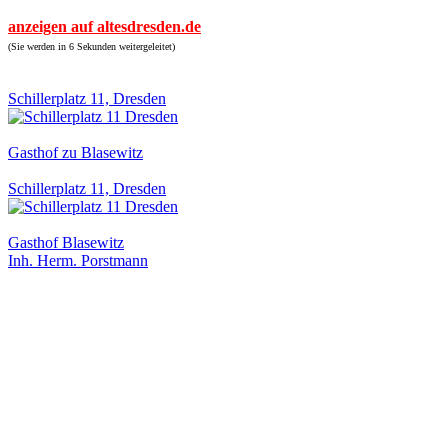
anzeigen auf altesdresden.de
(Sie werden in 6 Sekunden weitergeleitet)
Schillerplatz 11, Dresden
Gasthof zu Blasewitz
Schillerplatz 11, Dresden
Gasthof Blasewitz
Inh. Herm. Porstmann