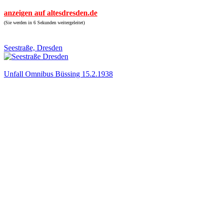
anzeigen auf altesdresden.de
(Sie werden in 6 Sekunden weitergeleitet)
Seestraße, Dresden
Unfall Omnibus Büssing 15.2.1938