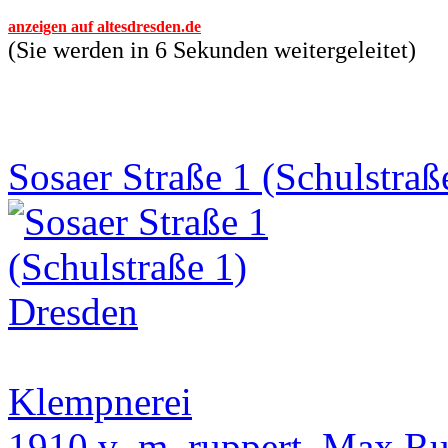
anzeigen auf altesdresden.de
(Sie werden in 6 Sekunden weitergeleitet)
Sosaer Straße 1 (Schulstraß
Klempnerei
1910 v_m_ruppert, Max Ru