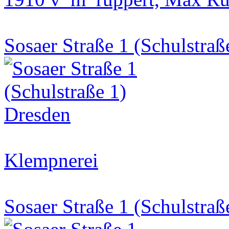
Sosaer Straße 1 (Schulstraß
Klempnerei
Sosaer Straße 1 (Schulstraß