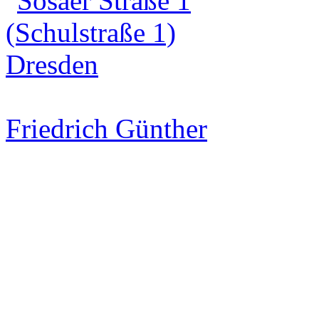
Friedrich Günther