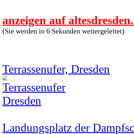
anzeigen auf altesdresden
(Sie werden in 6 Sekunden weitergeleitet)
Terrassenufer, Dresden
Landungsplatz der Dampfsc