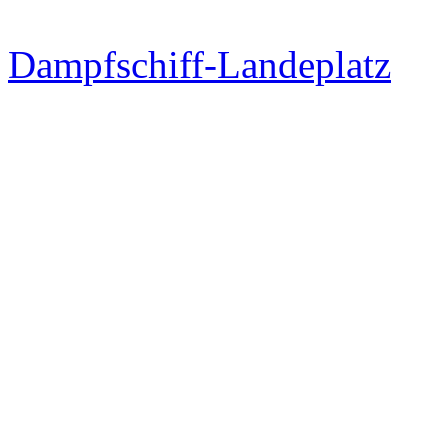
Dampfschiff-Landeplatz