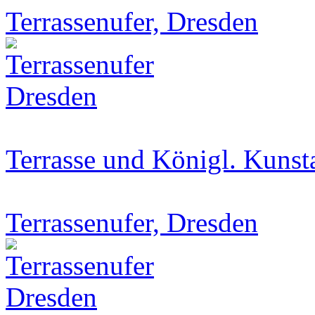
Terrassenufer, Dresden
Terrasse und Königl. Kuns
Terrassenufer, Dresden