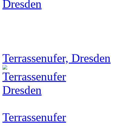
Terrassenufer, Dresden
Terrassenufer