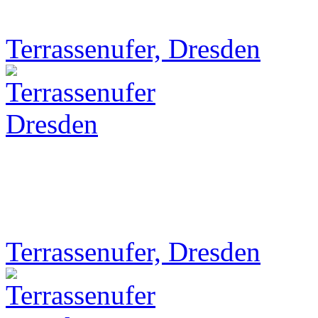
Terrassenufer, Dresden
Terrassenufer, Dresden