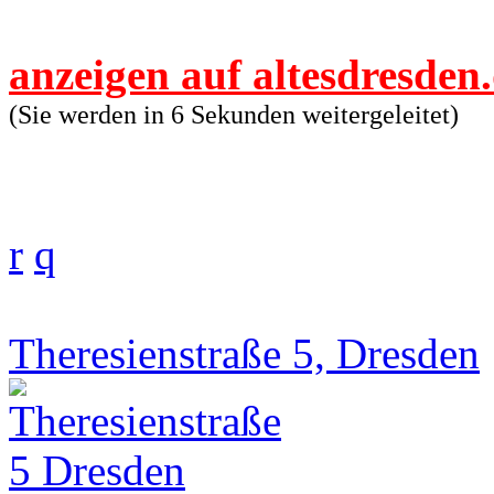
anzeigen auf altesdresden
(Sie werden in 6 Sekunden weitergeleitet)
r
q
Theresienstraße 5, Dresden