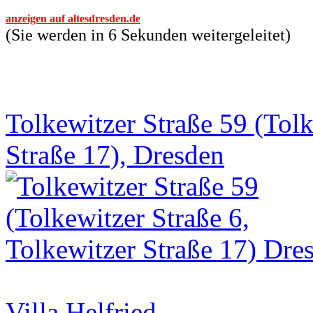
anzeigen auf altesdresden.de
(Sie werden in 6 Sekunden weitergeleitet)
Tolkewitzer Straße 59 (Tolk
Straße 17), Dresden
Villa Helfried