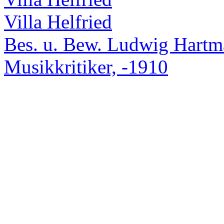
Villa Helfried
Bes. u. Bew. Ludwig Hart
Musikkritiker, -1910