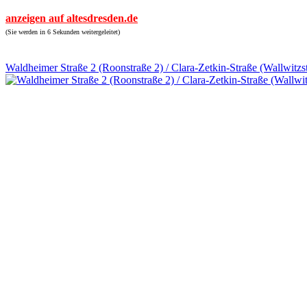
anzeigen auf altesdresden.de
(Sie werden in 6 Sekunden weitergeleitet)
Waldheimer Straße 2 (Roonstraße 2) / Clara-Zetkin-Straße (Wallwitzs