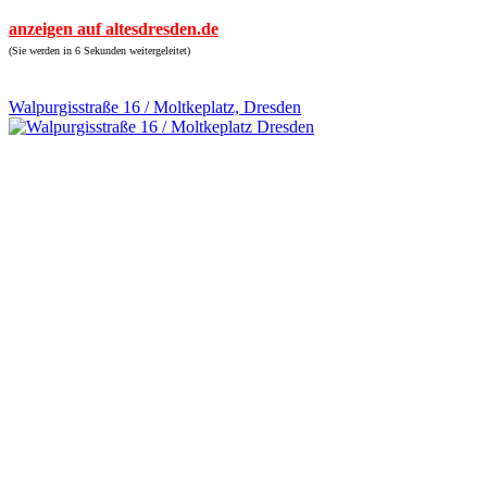
anzeigen auf altesdresden.de
(Sie werden in 6 Sekunden weitergeleitet)
Walpurgisstraße 16 / Moltkeplatz, Dresden