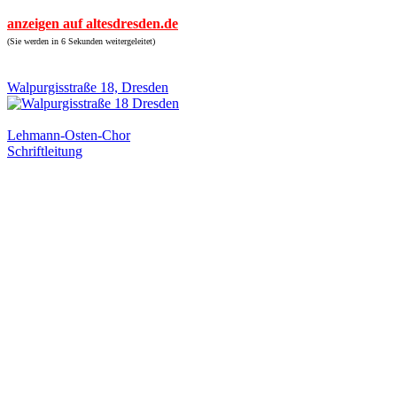
anzeigen auf altesdresden.de
(Sie werden in 6 Sekunden weitergeleitet)
Walpurgisstraße 18, Dresden
Lehmann-Osten-Chor
Schriftleitung