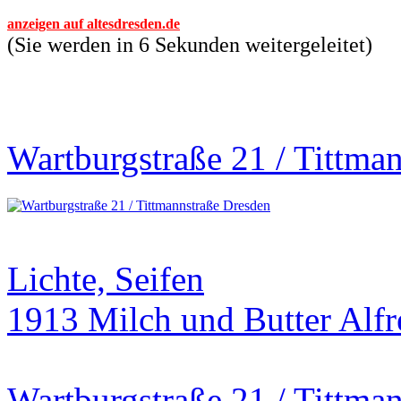
anzeigen auf altesdresden.de
(Sie werden in 6 Sekunden weitergeleitet)
Wartburgstraße 21 / Tittma
Lichte, Seifen
1913 Milch und Butter Alfr
Wartburgstraße 21 / Tittma