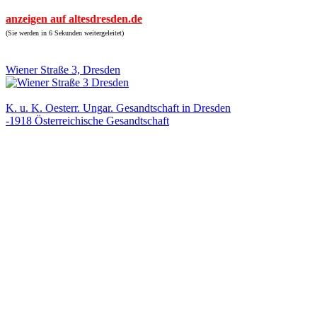
anzeigen auf altesdresden.de
(Sie werden in 6 Sekunden weitergeleitet)
Wiener Straße 3, Dresden
K. u. K. Oesterr. Ungar. Gesandtschaft in Dresden
-1918 Österreichische Gesandtschaft