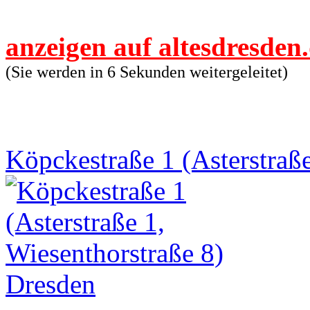
anzeigen auf altesdresden
(Sie werden in 6 Sekunden weitergeleitet)
Köpckestraße 1 (Asterstraße