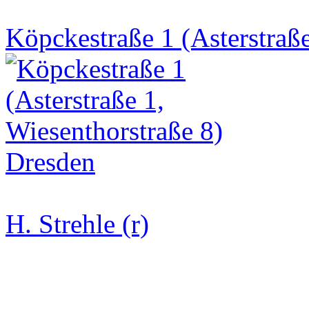
Köpckestraße 1 (Asterstraße
H. Strehle (r)