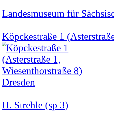
Landesmuseum für Sächsisc
Köpckestraße 1 (Asterstraße
H. Strehle (sp 3)