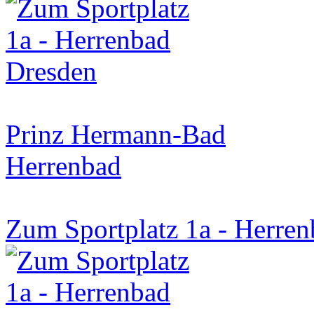
Prinz Hermann-Bad
Herrenbad
Zum Sportplatz 1a - Herren