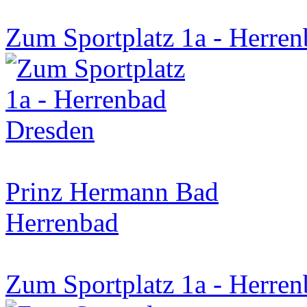
Zum Sportplatz 1a - Herren
Prinz Hermann Bad
Herrenbad
Zum Sportplatz 1a - Herren