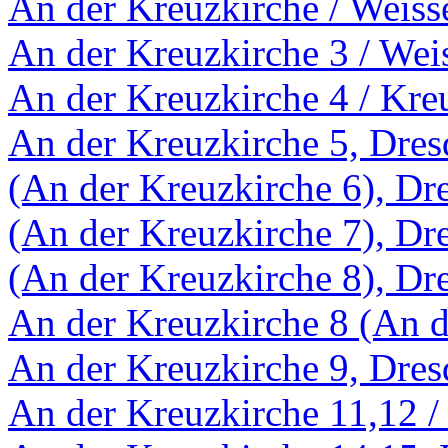
An der Kreuzkirche / Weiss
An der Kreuzkirche 3 / Wei
An der Kreuzkirche 4 / Kre
An der Kreuzkirche 5, Dre
(An der Kreuzkirche 6), Dr
(An der Kreuzkirche 7), Dr
(An der Kreuzkirche 8), Dr
An der Kreuzkirche 8 (An d
An der Kreuzkirche 9, Dre
An der Kreuzkirche 11,12 /