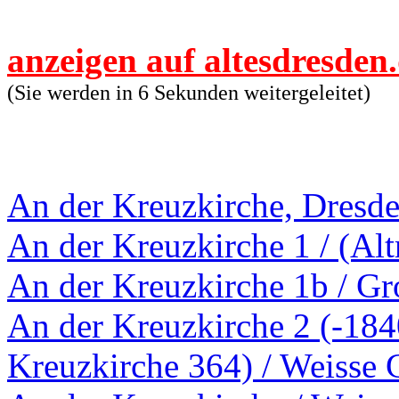
anzeigen auf altesdresden
(Sie werden in 6 Sekunden weitergeleitet)
An der Kreuzkirche, Dresd
An der Kreuzkirche 1 / (Al
An der Kreuzkirche 1b / Gr
An der Kreuzkirche 2 (-18
Kreuzkirche 364) / Weisse 