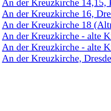
An der Kreuzkirche 14,15, 
An der Kreuzkirche 16, Dr
An der Kreuzkirche 18 (Alt
An der Kreuzkirche - alte 
An der Kreuzkirche - alte K
An der Kreuzkirche, Dresd