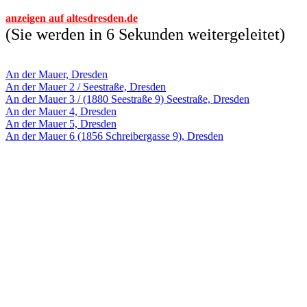
anzeigen auf altesdresden.de
(Sie werden in 6 Sekunden weitergeleitet)
An der Mauer, Dresden
An der Mauer 2 / Seestraße, Dresden
An der Mauer 3 / (1880 Seestraße 9) Seestraße, Dresden
An der Mauer 4, Dresden
An der Mauer 5, Dresden
An der Mauer 6 (1856 Schreibergasse 9), Dresden