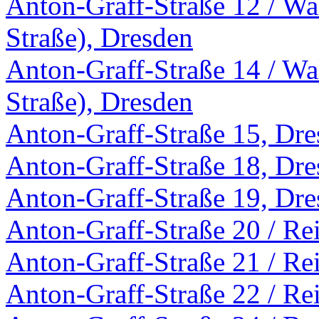
Anton-Graff-Straße 12 / Wa
Straße), Dresden
Anton-Graff-Straße 14 / Wa
Straße), Dresden
Anton-Graff-Straße 15, Dr
Anton-Graff-Straße 18, Dr
Anton-Graff-Straße 19, Dr
Anton-Graff-Straße 20 / Re
Anton-Graff-Straße 21 / Re
Anton-Graff-Straße 22 / Re