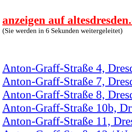
anzeigen auf altesdresden
(Sie werden in 6 Sekunden weitergeleitet)
Anton-Graff-Straße 4, Dres
Anton-Graff-Straße 7, Dres
Anton-Graff-Straße 8, Dres
Anton-Graff-Straße 10b, D
Anton-Graff-Straße 11, Dre