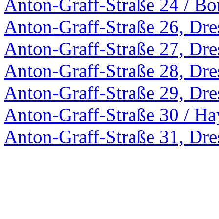
Anton-Graff-Straße 24 / Bo
Anton-Graff-Straße 26, Dr
Anton-Graff-Straße 27, Dr
Anton-Graff-Straße 28, Dr
Anton-Graff-Straße 29, Dr
Anton-Graff-Straße 30 / Ha
Anton-Graff-Straße 31, Dr