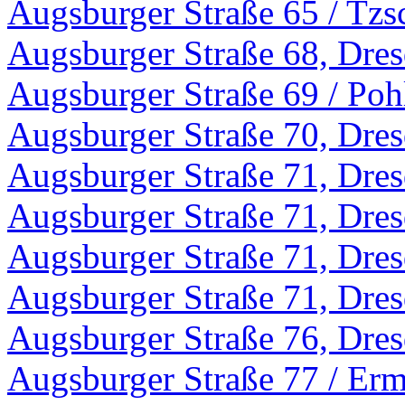
Augsburger Straße 65 / Tzs
Augsburger Straße 68, Dre
Augsburger Straße 69 / Poh
Augsburger Straße 70, Dre
Augsburger Straße 71, Dre
Augsburger Straße 71, Dre
Augsburger Straße 71, Dre
Augsburger Straße 71, Dre
Augsburger Straße 76, Dre
Augsburger Straße 77 / Erm