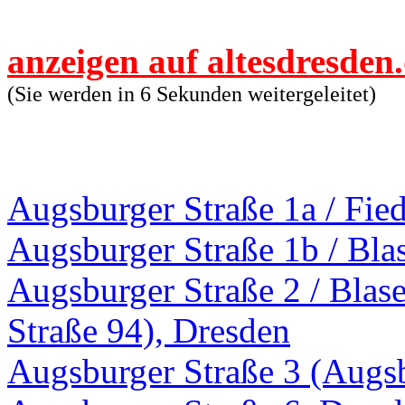
anzeigen auf altesdresden
(Sie werden in 6 Sekunden weitergeleitet)
Augsburger Straße 1a / Fied
Augsburger Straße 1b / Bla
Augsburger Straße 2 / Blase
Straße 94), Dresden
Augsburger Straße 3 (Augsb