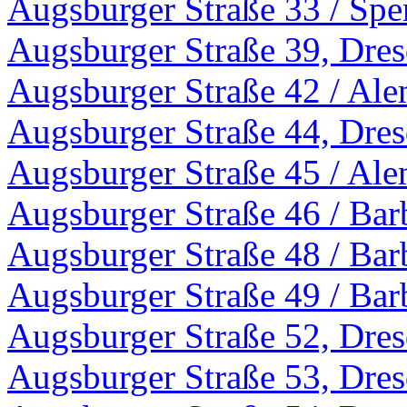
Augsburger Straße 33 / Spe
Augsburger Straße 39, Dre
Augsburger Straße 42 / Al
Augsburger Straße 44, Dre
Augsburger Straße 45 / Al
Augsburger Straße 46 / Bar
Augsburger Straße 48 / Bar
Augsburger Straße 49 / Bar
Augsburger Straße 52, Dre
Augsburger Straße 53, Dre