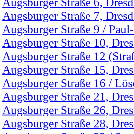
Augsburger Straße 6, Dres
Augsburger Straße 7, Dres
Augsburger Straße 9 / Paul
Augsburger Straße 10, Dre
Augsburger Straße 12 (Stra
Augsburger Straße 15, Dre
Augsburger Straße 16 / Lös
Augsburger Straße 21, Dre
Augsburger Straße 26, Dre
Augsburger Straße 28, Dre