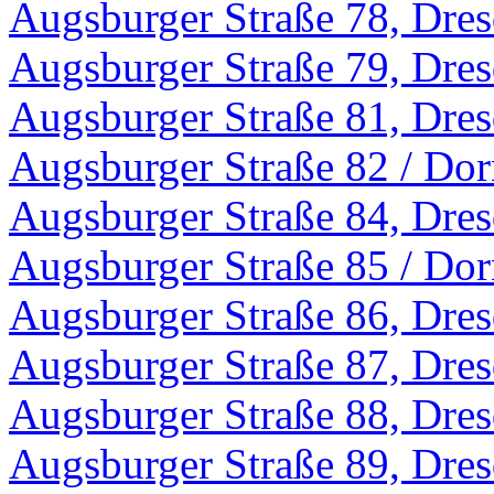
Augsburger Straße 78, Dre
Augsburger Straße 79, Dre
Augsburger Straße 81, Dre
Augsburger Straße 82 / Dor
Augsburger Straße 84, Dre
Augsburger Straße 85 / Dor
Augsburger Straße 86, Dre
Augsburger Straße 87, Dre
Augsburger Straße 88, Dre
Augsburger Straße 89, Dre