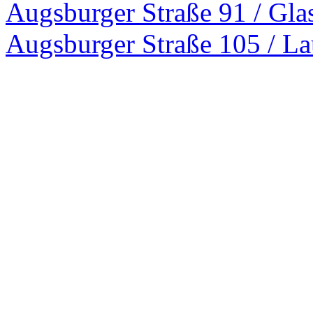
Augsburger Straße 91 / Gla
Augsburger Straße 105 / La