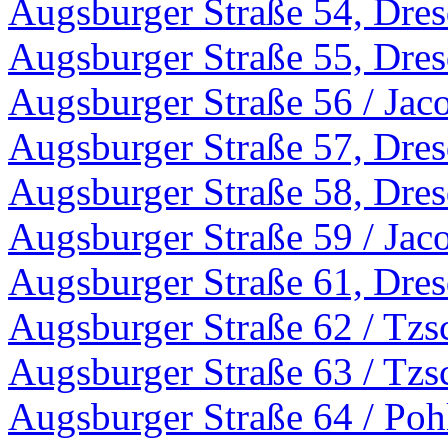
Augsburger Straße 54, Dre
Augsburger Straße 55, Dre
Augsburger Straße 56 / Jac
Augsburger Straße 57, Dre
Augsburger Straße 58, Dre
Augsburger Straße 59 / Jac
Augsburger Straße 61, Dre
Augsburger Straße 62 / Tzs
Augsburger Straße 63 / Tzs
Augsburger Straße 64 / Poh