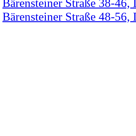
Bärensteiner Straße 38-46,
Bärensteiner Straße 48-56,