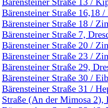
Bärensteiner Straße 13 / Ki
Bärensteiner Straße 16,18 /
Bärensteiner Straße 18 / Zi
Bärensteiner Straße 7, Dres
Bärensteiner Straße 20 / Zi
Bärensteiner Straße 23 / Zi
Bärensteiner Straße 29, Dr
Bärensteiner Straße 30 / Ei
Bärensteiner Straße 31 / He
Straße (An der Mimosa 2),