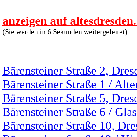
anzeigen auf altesdresden
(Sie werden in 6 Sekunden weitergeleitet)
Bärensteiner Straße 2, Dres
Bärensteiner Straße 1 / Alt
Bärensteiner Straße 5, Dres
Bärensteiner Straße 6 / Gla
Bärensteiner Straße 10, Dr