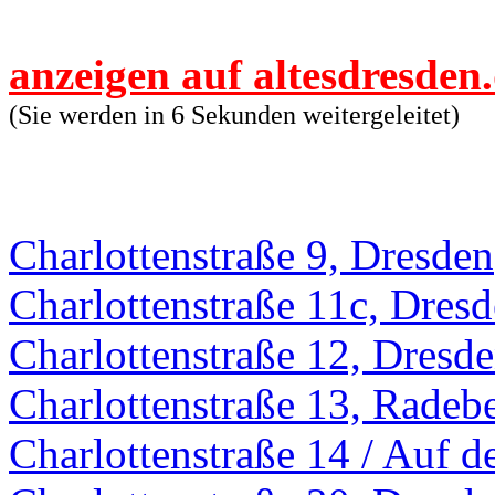
anzeigen auf altesdresden
(Sie werden in 6 Sekunden weitergeleitet)
Charlottenstraße 9, Dresden
Charlottenstraße 11c, Dres
Charlottenstraße 12, Dresd
Charlottenstraße 13, Radeb
Charlottenstraße 14 / Auf 