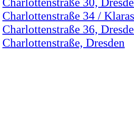
Charlottenstraße 30, Dresd
Charlottenstraße 34 / Klara
Charlottenstraße 36, Dresd
Charlottenstraße, Dresden