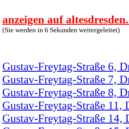
anzeigen auf altesdresden
(Sie werden in 6 Sekunden weitergeleitet)
Gustav-Freytag-Straße 6, D
Gustav-Freytag-Straße 7, D
Gustav-Freytag-Straße 8, D
Gustav-Freytag-Straße 11, 
Gustav-Freytag-Straße 14, 