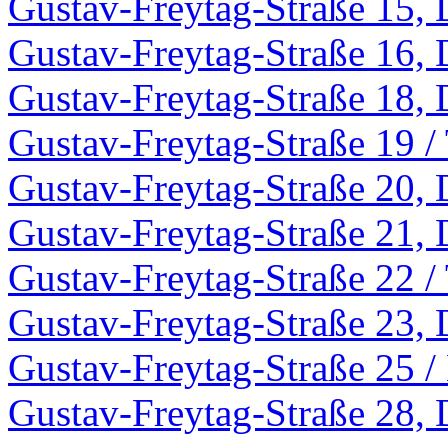
Gustav-Freytag-Straße 15, 
Gustav-Freytag-Straße 16, 
Gustav-Freytag-Straße 18, 
Gustav-Freytag-Straße 19 /
Gustav-Freytag-Straße 20, 
Gustav-Freytag-Straße 21, 
Gustav-Freytag-Straße 22 /
Gustav-Freytag-Straße 23, 
Gustav-Freytag-Straße 25 /
Gustav-Freytag-Straße 28, 