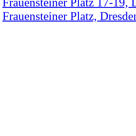
Frauensteiner Platz 17-19, 
Frauensteiner Platz, Dresde