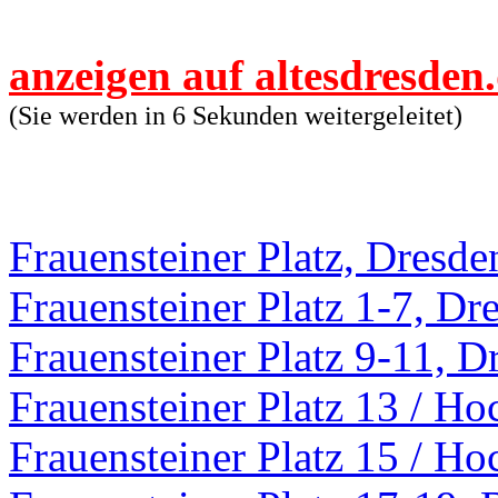
anzeigen auf altesdresden
(Sie werden in 6 Sekunden weitergeleitet)
Frauensteiner Platz, Dresde
Frauensteiner Platz 1-7, Dr
Frauensteiner Platz 9-11, D
Frauensteiner Platz 13 / Ho
Frauensteiner Platz 15 / Ho