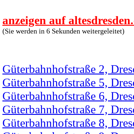
anzeigen auf altesdresden
(Sie werden in 6 Sekunden weitergeleitet)
Güterbahnhofstraße 2, Dre
Güterbahnhofstraße 5, Dre
Güterbahnhofstraße 6, Dre
Güterbahnhofstraße 7, Dre
Güterbahnhofstraße 8, Dre