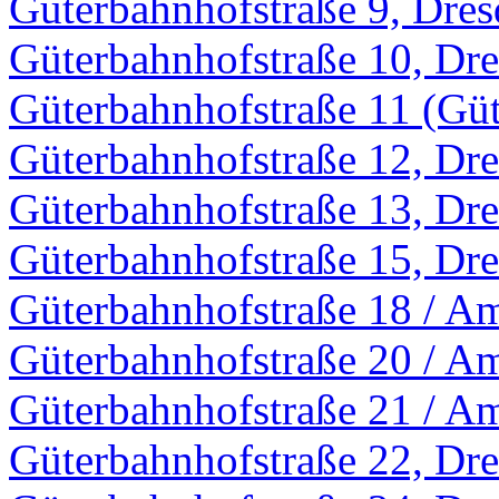
Güterbahnhofstraße 9, Dre
Güterbahnhofstraße 10, Dr
Güterbahnhofstraße 11 (Güt
Güterbahnhofstraße 12, Dr
Güterbahnhofstraße 13, Dr
Güterbahnhofstraße 15, Dr
Güterbahnhofstraße 18 / A
Güterbahnhofstraße 20 / A
Güterbahnhofstraße 21 / A
Güterbahnhofstraße 22, Dr