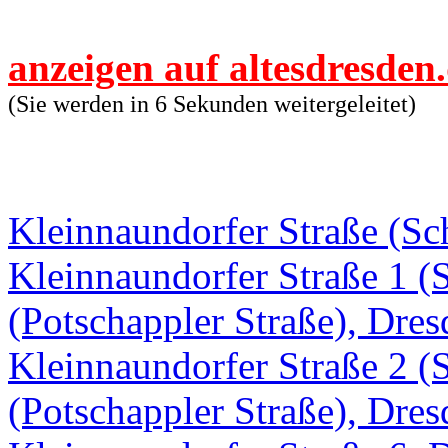
anzeigen auf altesdresden
(Sie werden in 6 Sekunden weitergeleitet)
Kleinnaundorfer Straße (Sc
Kleinnaundorfer Straße 1 (Sc
(Potschappler Straße), Dre
Kleinnaundorfer Straße 2 (Sc
(Potschappler Straße), Dre