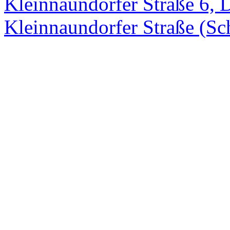
Kleinnaundorfer Straße 6, 
Kleinnaundorfer Straße (Sc