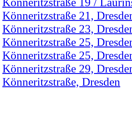
Könneritzstraße 19 / Laurin
Könneritzstraße 21, Dresde
Könneritzstraße 23, Dresde
Könneritzstraße 25, Dresde
Könneritzstraße 25, Dresde
Könneritzstraße 29, Dresde
Könneritzstraße, Dresden