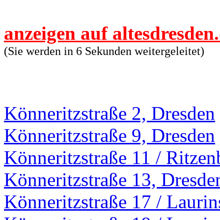
anzeigen auf altesdresden
(Sie werden in 6 Sekunden weitergeleitet)
Könneritzstraße 2, Dresden
Könneritzstraße 9, Dresden
Könneritzstraße 11 / Ritzen
Könneritzstraße 13, Dresde
Könneritzstraße 17 / Laurin